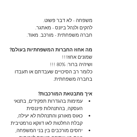
משפחה - לא דבר פשוט. 
להקים ולנהל ביזנס - מאתגר.
חברה משפחתית - מורכב. מאוד.
מה אחוז החברות המשפחתיות בעולם?
שמונים אחוז!!!
ושיהיה ברור: 80% !!!
כלומר רב הסיכויים שעבדתם או תעבדו 
בחברה משפחתית.
איך מתבטאת המורכבות? 
עמימות בהגדרות תפקידים, בתנאי 
העסקה, בהתנהלות פיננסית
כאוס מאורגן והתנהלות לא יעילה, 
קבלת החלטות לאו דווקא נורמטיבית
יחסים מורכבים בין בני המשפחה, 