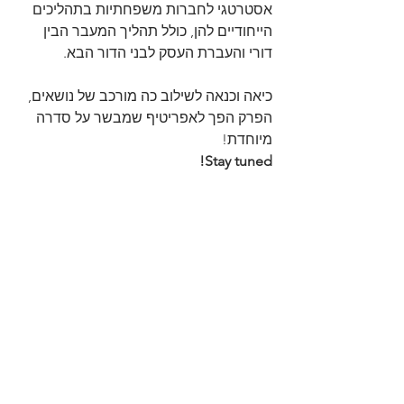
אסטרטגי לחברות משפחתיות בתהליכים 
הייחודיים להן, כולל תהליך המעבר הבין 
דורי והעברת העסק לבני הדור הבא.
כיאה וכנאה לשילוב כה מורכב של נושאים, 
הפרק הפך לאפריטיף שמבשר על סדרה 
מיוחדת!
!Stay tuned