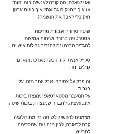
ואני שואלת, מה קורה לאנשים בזמן הזה?
אז איך מחזיקים גם וגם? איך בונים ארגון 
חזק בלי לאבד את הנשמה?
שיטה סדורה ועבודת מודעות.
אסטרטגיה ברורה ושיחות אמיצות.
להגדיר מבנה וגם להגדיר גבולות אישיים.
סקייל אמיתי קורה כשהמערכת והאדם 
גדלים יחד.
זה פרק על צמיחה. אבל יותר מזה, על 
בגרות.
על המעבר מסטארטאפ שמנצח בזכות 
אינטואיציה, לחברה שמנצחת בזכות שיטה.
מוזמנים להקשיב לשיחה בין מתודולוגיה 
קרה לכאורה, לבין מנהיגות שמסכימה 
להרגיש.