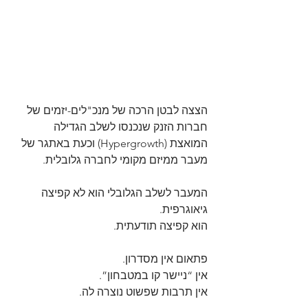
הצצה לבטן הרכה של מנכ"לים-יזמים של 
חברות הזנק שנכנסו לשלב הגדילה 
המואצת (Hypergrowth) וכעת באתגר של 
מעבר ממיזם מקומי לחברה גלובלית.
המעבר לשלב הגלובלי הוא לא קפיצה 
גיאוגרפית.
הוא קפיצה תודעתית.
פתאום אין מסדרון.  
אין “ניישר קו במטבחון”. 
אין תרבות שפשוט נוצרה לה.