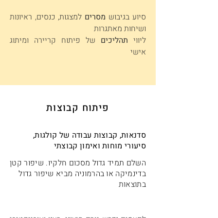
סיוע בגיבוש
מסרים
למצגות, כנסים, ראיונות
ושיחות מאתגרות
ליווי
תהליכים
של פיתוח קריירה ומיתוג
אישי
פיתוח קבוצות
סדנאות, קבוצות עבודה של קולגות,
סיעורי מוחות ואימון קבוצתי
השלם תמיד גדול מסכום חלקיו. שיפור קטן
בדינמיקה או בהרמוניה מביא שיפור גדול
בתוצאות