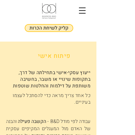
קליק לשיחת הכרות
פיתוח אישי
ייעוץ עסקי-אישי בתחילתה של דרך,
בתקופות שינויי או משבר, בחשיבה
משותפת על דילמות והחלטות שוטפות
כל אחד צריך מראה כדי להסתכל לעצמו
בעיניים.
עבודה לפי מודל B&D -
הקשבה פעילה
והבנה
של האדם מול המעגלים המקיפים עסקית