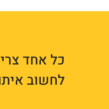
כל אחד צרי
לחשוב איתו