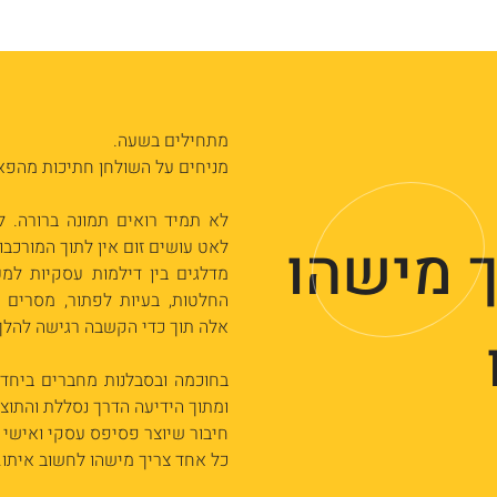
מתחילים בשעה.
מניחים על השולחן חתיכות מהפא
לא תמיד רואים תמונה ברורה. ל
ך מישהו
לאט עושים
זום אין לתוך המורכבו
מדלגים בין דילמות עסקיות למ
החלטות, בעיות לפתור, מסרים מ
אלה תוך כדי הקשבה רגישה להלך 
בחוכמה ובסבלנות מחברים ביחד 
ומתוך הידיעה הדרך נסללת והתוצא
חיבור שיוצר פסיפס עסקי ואישי ו
כל אחד צריך מישהו לחשוב איתו.