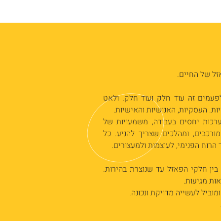
זל של החיים.
פעמים זה עוד חלק ועוד חלק. ולאט
יות. העסקיות, האנושיות והאישיות.
ערכות יחסים בעבודה, משמעויות של
ורכבים, ומהלכים שצריך להניע. כל
הרוח הפנימי, לעוצמות ולמעצורים.
בין חלקי הפאזל עד שנוצרת בהירות.
ות מגיעות.
מוביל לעשייה מדויקת ונכונה.