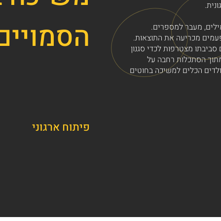
ונית.
הסמויים
ילים, מעבר למספרים.
מים מכריעה את התוצאות.
סביבתו מצטרפות לכדי סגנון
מתוך הסתכלות רחבה על
ולדים הכלים למשיכה בחוטים
פיתוח ארגוני