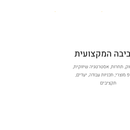
יבה המקצועית
וק, תחרות, אסטרטגיה שיווקית,
 מוצרי, תכניות עבודה, יעדים,
תקציבים