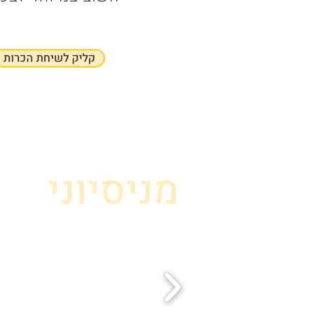
קליק לשיחת הכרות
מניסיוני