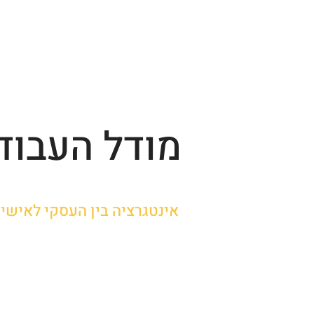
מודל העבוד
אינטגרציה בין העסקי לאישי