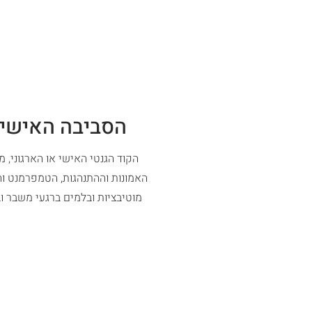
הסביבה האישי
הקוד הגנטי האישי או הארגוני, 
האמונות וההתנהגות, הטמפרמנט וה
מוטיבציות ובלמים ברגעי משבר ו