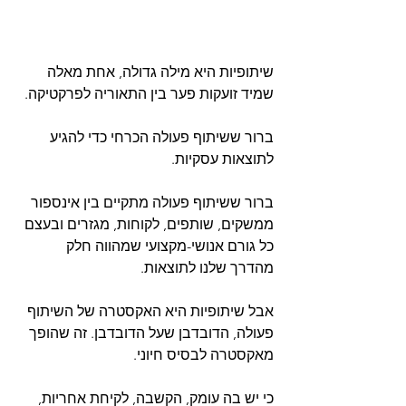
שיתופיות היא מילה גדולה, אחת מאלה 
שמיד זועקות פער בין התאוריה לפרקטיקה.
ברור ששיתוף פעולה הכרחי כדי להגיע 
לתוצאות עסקיות.
ברור ששיתוף פעולה מתקיים בין אינספור 
ממשקים, שותפים, לקוחות, מגזרים ובעצם 
כל גורם אנושי-מקצועי שמהווה חלק 
מהדרך שלנו לתוצאות. 
אבל שיתופיות היא האקסטרה של השיתוף 
פעולה, הדובדבן שעל הדובדבן. זה שהופך 
מאקסטרה לבסיס חיוני. 
כי יש בה עומק, הקשבה, לקיחת אחריות, 