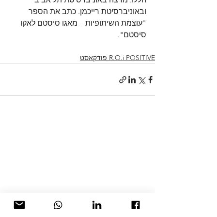
ובאוניברסיטת רייכמן. כתב את הספר 
"עוצמת השיתופיות – מאגו סיסטם לאקו 
סיסטם".
R.O.i POSITIVE פודקאסט