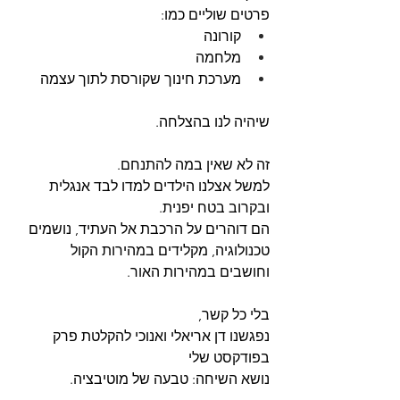
פרטים שוליים כמו:
קורונה
מלחמה
מערכת חינוך שקורסת לתוך עצמה
שיהיה לנו בהצלחה.
זה לא שאין במה להתנחם.
למשל אצלנו הילדים למדו לבד אנגלית 
ובקרוב בטח יפנית.
הם דוהרים על הרכבת אל העתיד, נושמים 
טכנולוגיה, מקלידים במהירות הקול 
וחושבים במהירות האור.
בלי כל קשר,
נפגשנו דן אריאלי ואנוכי להקלטת פרק 
בפודקסט שלי 
נושא השיחה: טבעה של מוטיבציה.