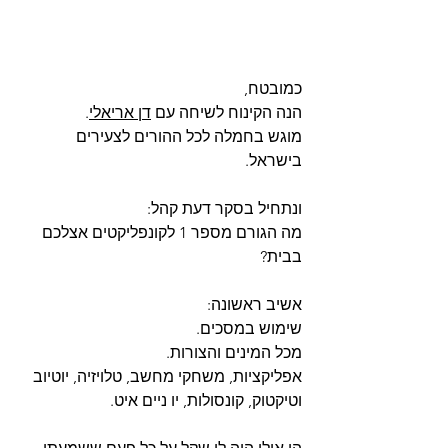
כמובטח, 
הנה הקינוח לשיחה עם 
דן אריאלי
. 
מוגש בחמלה לכל ההורים לצעירים 
בישראל. 
ונתחיל בסקר דעת קהל:
מה הגורם מספר 1 לקונפליקטים אצלכם 
בבית?
אשיב ראשונה:
שימוש במסכים.
מכל המינים והצורות.
אפליקציות, משחקי מחשב, טלויזיה, יוטיוב 
וטיקטוק, קונסולות, יו ניים איט.