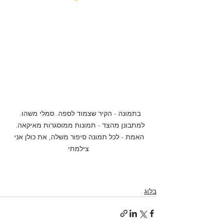
בתמונה - הקיר שצמוד לספה. סמלי משהו.  
למתבונן מהצד - תמונות ממוסגרות מאיקאה.  
האמת - לכל תמונה סיפור משלה, את כולן אני 
צילמתי
בלוג