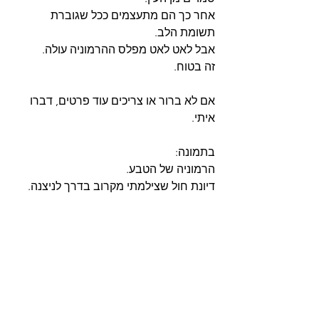
אחר כך הם מתעצמים ככל שגוברת 
תשומת הלב.
אבל לאט לאט מפלס ההרמוניה עולה.
זה בטוח.
אם לא ברור או צריכים עוד פרטים, דברו 
איתי.
בתמונה: 
הרמוניה של הטבע.
דיונת חול שצילמתי מקרוב בדרך לניצנה.