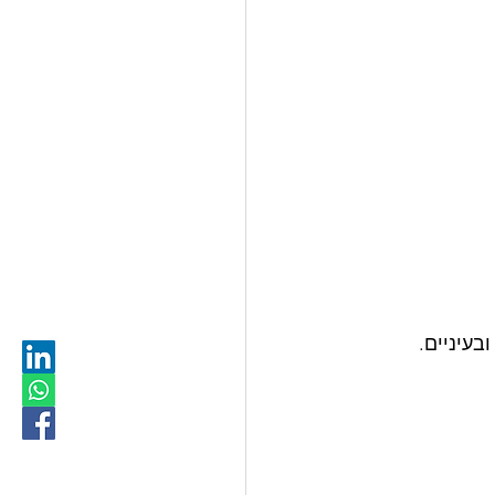
בעיניים.