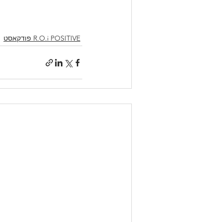
R.O.i POSITIVE פודקאסט