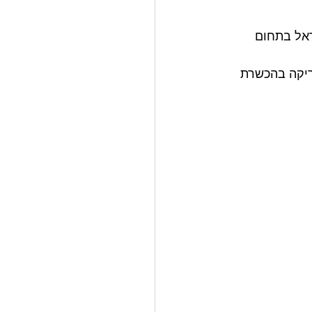
ראל בתחום 
ריקה בהכשרת 