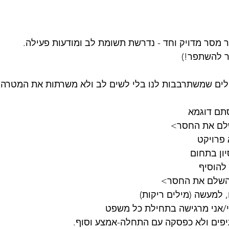
 מסר מדויק וחד - נדרשת תשומת לב ומודעות פעילה.
ר להשתפר!)
לים שמשתרבבות לנו בלי לשים לב ולא משרתות את המטרה.
סתם דוגמא
שלם את החסר>
 פרויקט 
יון בתחום
להוסיף
<השלם את החסר>
, למעשה (מילים ריקות)
/אני מרגישה בתחילת כל משפט
פים ולא כפסקה עם התחלה-אמצע וסוף.