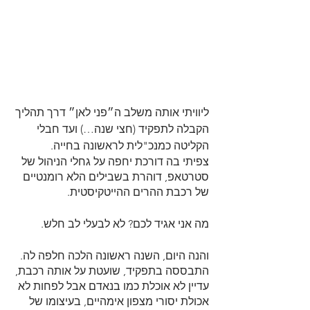
ליוויתי אותה משלב ה״פני לאן״ דרך תהליך 
הקבלה לתפקיד (חצי שנה…) ועד חבלי 
הקליטה כמנכ"לית לראשונה בחייה.
צפיתי בה דורכת יחפה על גחלי הניהול של 
סטרטאפ, דוהרת בשבילים הלא רומנטיים 
של רכבת ההרים ההייטקיסטית. 
מה אני אגיד לכם? לא לבעלי לב חלש.
והנה היום, השנה ראשונה הלכה חלפה לה. 
התבססה בתפקיד, שועטת על אותה רכבת, 
עדיין לא אוכלת כמו בנאדם אבל לפחות לא 
אכולת יסורי מצפון אימהיים, בעיצומו של 