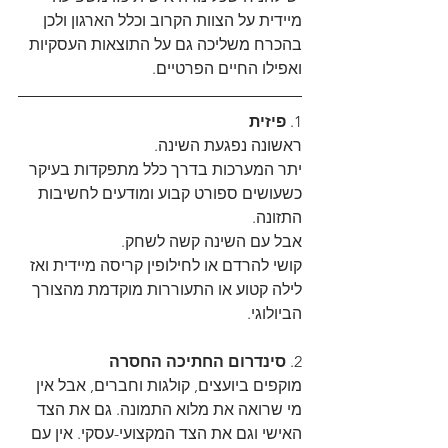
מיידית על הצוות הקרוב וכלל הארגון ולכן 
בהכרח משליכה גם על התוצאות העסקיות 
ואפילו החיים הפרטיים.
1. 
פיזית
ראשונה נפגעת השינה.
יתר המערכות בדרך כלל מתפקדות בעיקר 
כשעושים ספורט קבוע ומודעים לחשיבות 
התזונה.
אבל עם השינה קשה לשחק. 
קושי להרדם או לחילופין קריסה מיידית ואז 
לילה קטוע או התעוררות מוקדמת מהצורך 
הביולוגי.
2. 
סינדרום החתיכה החסרה
מוקפים ביועצים, קולגות וחברים, אבל אין 
מי שרואה את מלוא התמונה. גם את הצד 
האישי וגם את הצד המקצועי-עסקי. אין עם 