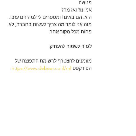
פגישה. 
אני: נו? ואז מה?
הוא: הם באים! ומספרים לי למה הם עזבו. 
מזה אני לומד מה צריך לעשות בחברה, לא 
פחות מכל מקור אחר. 
לגזור-לשמור-להעתיק. 
מוזמנים להצטרף לרשימת התפוצה של 
הפודקסט 
https://www.debeer.co.il/ml
.