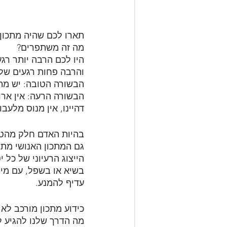
תארו לכם שהיה מתכון 
מה זה משתפרים?
היו לכם הרבה יותר רג
והרבה פחות רגעים של
הבשורה הטובה: יש מתכ
הבשורה הרעה: אין ארו
דהיינו, אין מנוס מלעב
בהיות האדם חלק מהטב
גם המתכון האנושי מתב
הייצוג הרעיוני של כל 
בשיא או בשפל, עם מי 
עדיף להמנע.
כידוע מתכון מורכב ל
מה הדרך שלנו להגיע ל