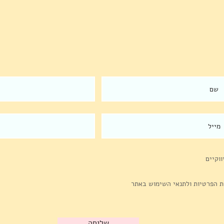
וקיים
ת הפרטיות ולתנאי השימוש באתר
שליחה