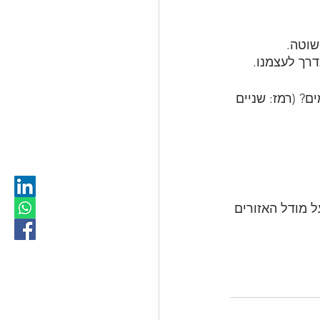
שוטה.
דרך לעצמנו.
ם? (רמז: שניים 
ל מודל האזורים 