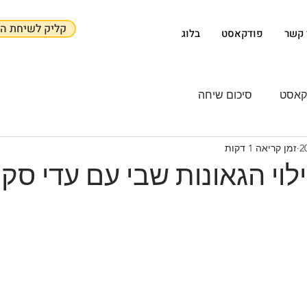
קליק לשיחת הכ
 קשר
פודקאסט
בלוג
סיכום שיחה
זמן קריאה 1 דקות
לוי הגאונות שבי עם עדי סקו