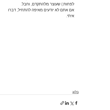
לפחות:) שעוצר מלהתקדם, וחבל. 
אם אתם לא יודעים מאיפה להתחיל, דברו 
איתי.
בלוג