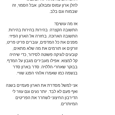
להלן ארון עמוס ומבולגן. אבל הסמוי, זה 
שבמוח וגם בלב. 
אז מה עושים?
התשובה הקצרה: בהירות בהירות בהירות. 
התשובה הארוכה, בחזרה אל הארון הפיזי:
מפנים את כל המדפים, עוברים פריט פריט, 
זורקים או תורמים את מה שלא מתאים, 
קובעים לוגיקה פשוטה לסידור, כדי שיהיה 
קל למצוא. אפילו מעבירים מגבון על המדף. 
בבוקר שאחרי-הללויה. סדר בארון סדר 
בנשמה כמו שאמרו אלוהי הפנג שוויי. 
אני למשל מסדרת את הארון פעמיים בשנה 
ואף פעם לא לבד. יותר נעים וגם עוזר לי 
הדירבון החיצוני לשחרר את הפריטים 
המיותרים.