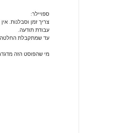
ספויילר:
צריך זמן וסבלנות. אין
עבודת תודעה. 
עד שמתקבלת החלטה ו
מי שהפוסט הזה מדגדג 