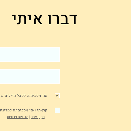
דברו איתי
לכל מנהל יש בוס
אני מסכימ.ה לקבל מיילים שיו
קראתי ואני מסכים/ה למדיניו
תקנון אתר
|
מדיניות פרטיות