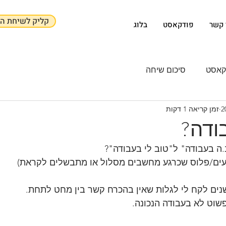
קליק לשיחת הכ
 קשר
פודקאסט
בלוג
סיכום שיחה
זמן קריאה 1 דקות
ודה?
.ה בעבודה" ל"טוב לי בעבודה"?
עים/פלוס שכרגע מחשבים מסלול או מתבשלים לקראת)
נים לקח לי לגלות שאין בהכרח קשר בין מחט לתחת.
פשוט לא בעבודה הנכונה.