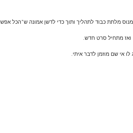
 מנוס מלתת כבוד לתהליך ותוך כדי לדשן אמונה ש"הכל אפשרי
אז מתחיל סרט חדש.
לו אי שם מוזמן לדבר איתי.