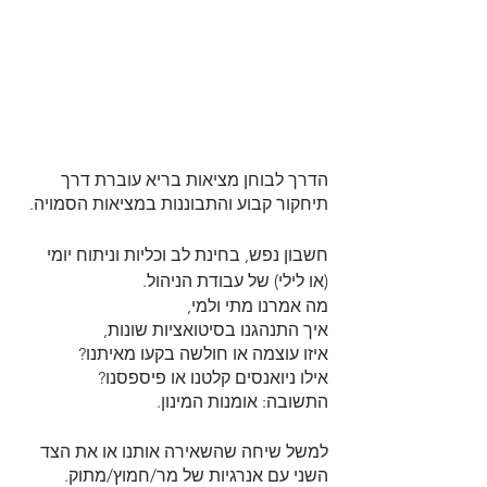
הדרך לבוחן מציאות בריא עוברת דרך 
תיחקור קבוע והתבוננות במציאות הסמויה.
חשבון נפש, בחינת לב וכליות וניתוח יומי 
(או לילי) של עבודת הניהול.
מה אמרנו מתי ולמי, 
איך התנהגנו בסיטואציות שונות, 
איזו עוצמה או חולשה בקעו מאיתנו?
אילו ניואנסים קלטנו או פיספסנו?
התשובה: אומנות המינון.
למשל שיחה שהשאירה אותנו או את הצד 
השני עם אנרגיות של מר/חמוץ/מתוק.