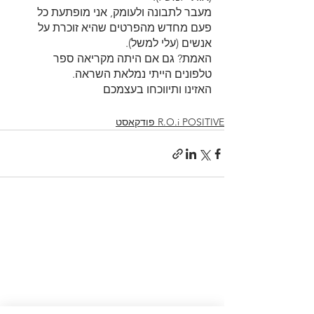
מעבר לתבונה ולעומק, אני מופתעת כל 
פעם מחדש מהפרטים שהיא זוכרת על 
אנשים (עלי למשל).
האמת? גם אם היתה מקריאה ספר 
טלפונים הייתי נמלאת השראה.
האזינו ותיווכחו בעצמכם
R.O.i POSITIVE פודקאסט